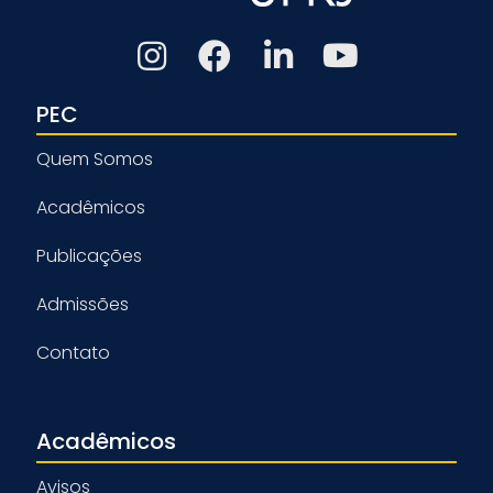
PEC
Quem Somos
Acadêmicos
Publicações
Admissões
Contato
Acadêmicos
Avisos