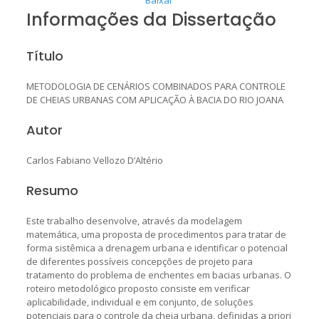
Informações da Dissertação
Título
METODOLOGIA DE CENÁRIOS COMBINADOS PARA CONTROLE
DE CHEIAS URBANAS COM APLICAÇÃO À BACIA DO RIO JOANA
Autor
Carlos Fabiano Vellozo D’Altério
Resumo
Este trabalho desenvolve, através da modelagem
matemática, uma proposta de procedimentos para tratar de
forma sistêmica a drenagem urbana e identificar o potencial
de diferentes possíveis concepções de projeto para
tratamento do problema de enchentes em bacias urbanas. O
roteiro metodológico proposto consiste em verificar
aplicabilidade, individual e em conjunto, de soluções
potenciais para o controle da cheia urbana, definidas a priori