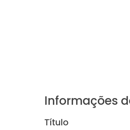
Informações d
Título