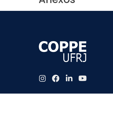
Todos os di