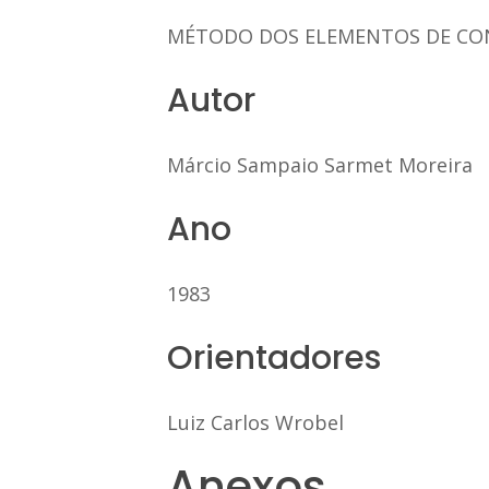
MÉTODO DOS ELEMENTOS DE CON
Autor
Márcio Sampaio Sarmet Moreira
Ano
1983
Orientadores
Luiz Carlos Wrobel
Anexos