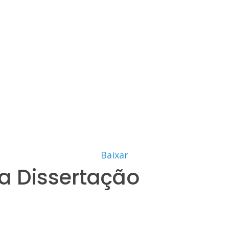
Baixar
a Dissertação