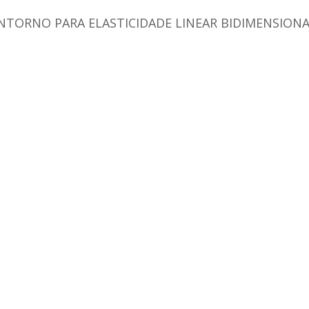
TORNO PARA ELASTICIDADE LINEAR BIDIMENSIONA