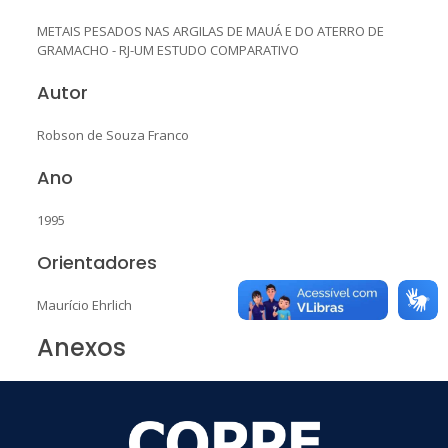
METAIS PESADOS NAS ARGILAS DE MAUÁ E DO ATERRO DE
GRAMACHO - RJ-UM ESTUDO COMPARATIVO
Autor
Robson de Souza Franco
Ano
1995
Orientadores
Maurício Ehrlich
Anexos