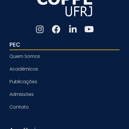
PEC
Quem Somos
Acadêmicos
Publicações
Admissões
Contato