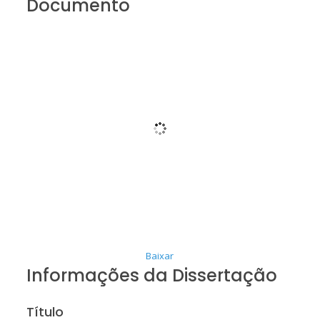
Documento
Baixar
Informações da Dissertação
Título