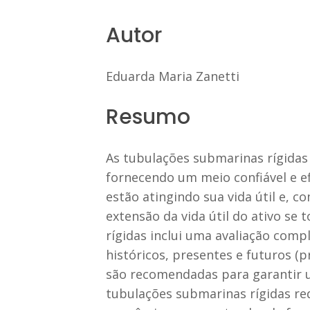
Autor
Eduarda Maria Zanetti
Resumo
As tubulações submarinas rígidas 
fornecendo um meio confiável e e
estão atingindo sua vida útil e, 
extensão da vida útil do ativo se
rígidas inclui uma avaliação comp
históricos, presentes e futuros (
são recomendadas para garantir um
tubulações submarinas rígidas re