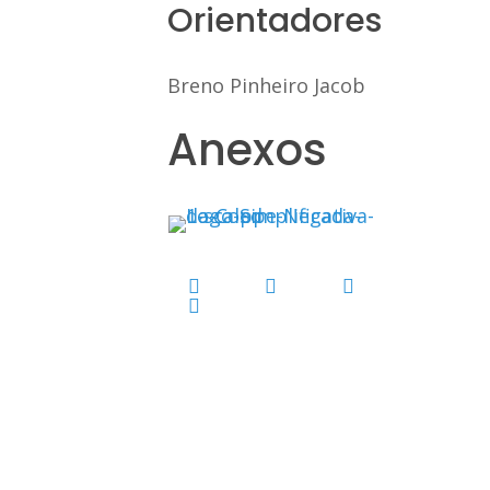
Orientadores
Breno Pinheiro Jacob
Anexos