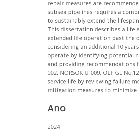
repair measures are recommended t
subsea pipelines requires a comp
to sustainably extend the lifespan
This dissertation describes a life
extended life operation past the 
considering an additional 10 years 
operate by identifying potential 
and providing recommendations fo
002, NORSOK U-009, OLF GL No.122,
service life by reviewing failure 
mitigation measures to minimize the
Ano
2024