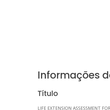
Informações d
Título
LIFE EXTENSION ASSESSMENT FOR 