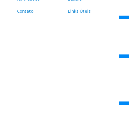
Contato
Links Úteis