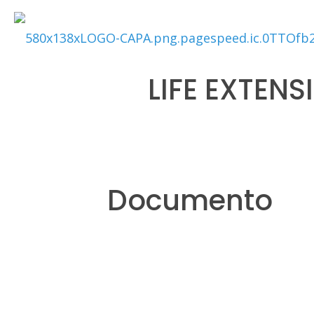
LIFE EXTEN
Documento