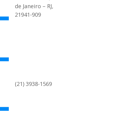
de Janeiro – RJ,
21941-909
(21) 3938-1569