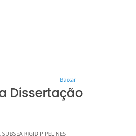
Baixar
a Dissertação
SUBSEA RIGID PIPELINES