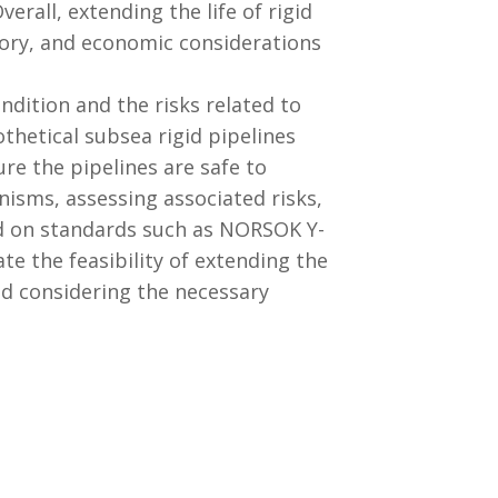
rall, extending the life of rigid
tory, and economic considerations
ndition and the risks related to
thetical subsea rigid pipelines
ure the pipelines are safe to
isms, assessing associated risks,
d on standards such as NORSOK Y-
 the feasibility of extending the
and considering the necessary