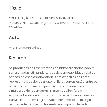
Título
COMPARAÇÃO ENTRE OS REGIMES TRANSIENTE E
PERMANENTE NA OBTENÇÃO DE CURVAS DE PERMEABILIDADE
RELATIVA
Autor
Vitor Hartmann Viégas
Resumo
As produções de reservatórios de hidrocarbonetos podem
ser estimadas utilizando curvas de permeabilidade relativa
obtidas de ensaios laboratoriais em amostras de rocha
representativas do reservatório. Estas curvas estão entre os
parâmetros que mais impactam nos resultados das
simulações de reservatório. Neste trabalho, foram
empregados dois métodos distintos para obtenção destas
curvas: método em regime transiente e método em regime
permanente. O objetivo foi verificar o impacto de cada