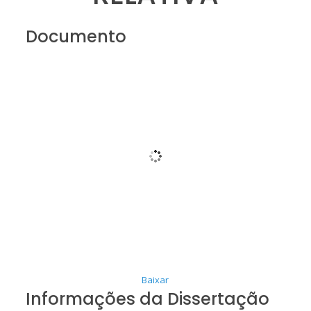
Documento
Baixar
Informações da Dissertação