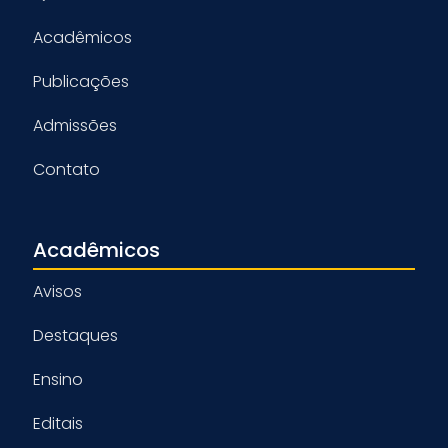
Acadêmicos
Publicações
Admissões
Contato
Acadêmicos
Avisos
Destaques
Ensino
Editais