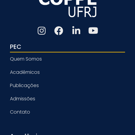
PEC
Quem Somos
Acadêmicos
Publicações
Admissões
Contato