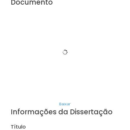
Documento
Baixar
Informações da Dissertação
Título