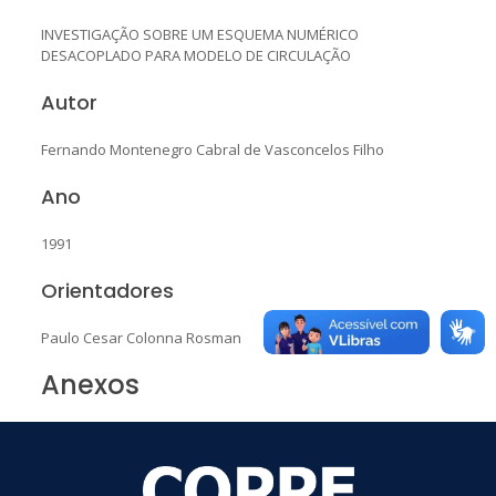
INVESTIGAÇÃO SOBRE UM ESQUEMA NUMÉRICO
DESACOPLADO PARA MODELO DE CIRCULAÇÃO
Autor
Fernando Montenegro Cabral de Vasconcelos Filho
Ano
1991
Orientadores
Paulo Cesar Colonna Rosman
Anexos