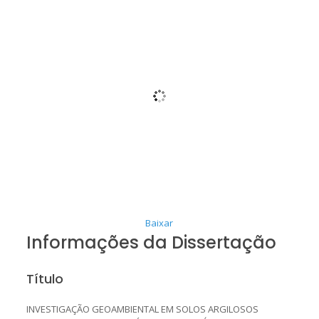
Baixar
Informações da Dissertação
Título
INVESTIGAÇÃO GEOAMBIENTAL EM SOLOS ARGILOSOS