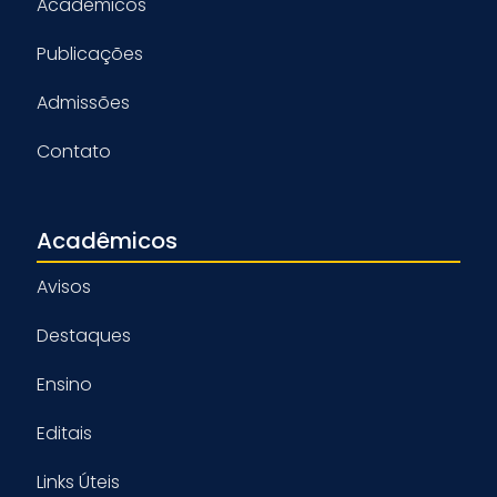
Acadêmicos
Publicações
Admissões
Contato
Acadêmicos
Avisos
Destaques
Ensino
Editais
Links Úteis