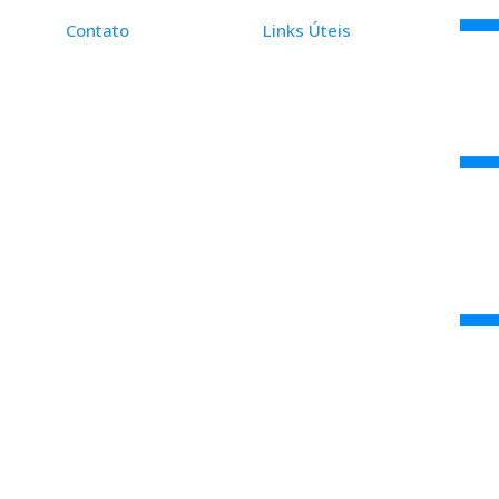
Contato
Links Úteis