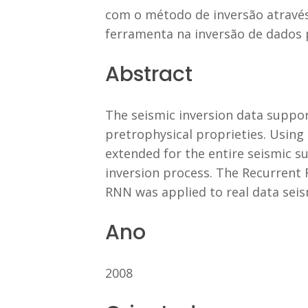
com o método de inversão através
ferramenta na inversão de dados
Abstract
The seismic inversion data suppo
pretrophysical proprieties. Using 
extended for the entire seismic s
inversion process. The Recurrent 
RNN was applied to real data seis
Ano
2008