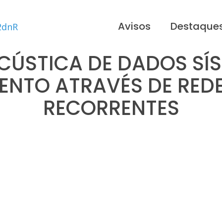
Avisos
Destaque
CÚSTICA DE DADOS SÍ
ENTO ATRAVÉS DE REDE
RECORRENTES