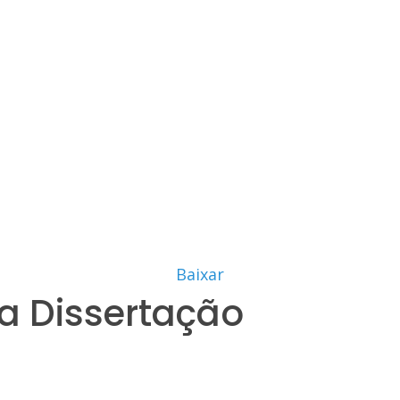
Baixar
a Dissertação