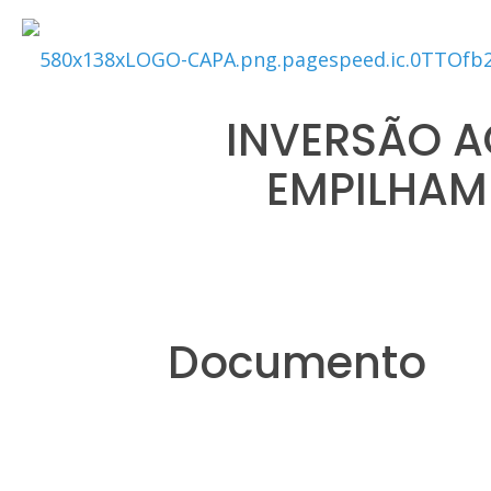
INVERSÃO A
EMPILHAM
Documento