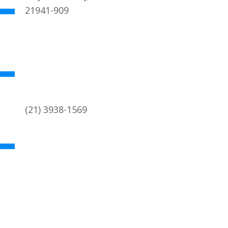
21941-909
(21) 3938-1569