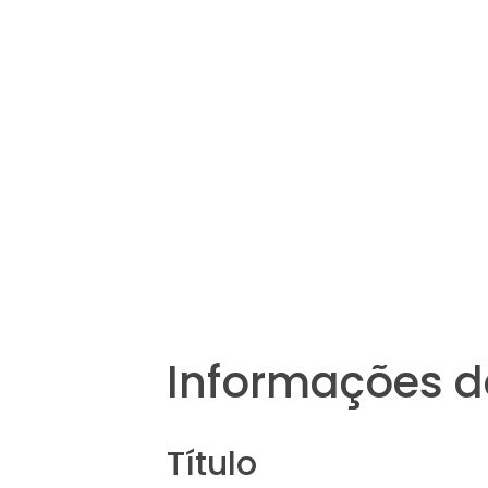
Informações d
Título