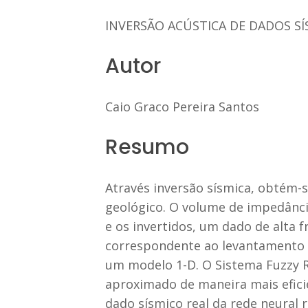
INVERSÃO ACÚSTICA DE DADOS S
Autor
Caio Graco Pereira Santos
Resumo
Através inversão sísmica, obtém-
geológico. O volume de impedância
e os invertidos, um dado de alta 
correspondente ao levantamento sí
um modelo 1-D. O Sistema Fuzzy 
aproximado de maneira mais efici
dado sísmico real da rede neural