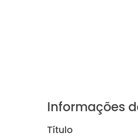
Informações d
Título