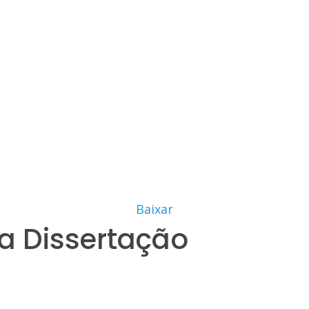
Baixar
a Dissertação