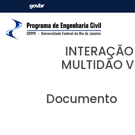
INTERAÇÃO 
MULTIDÃO V
Documento