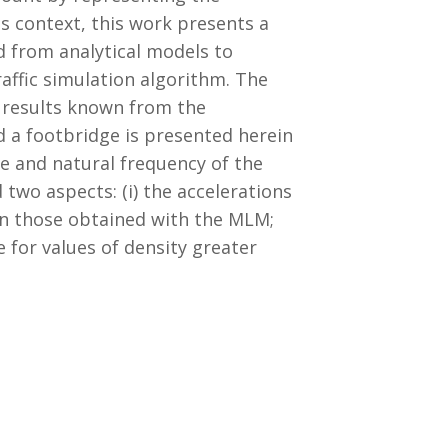
s context, this work presents a
d from analytical models to
affic simulation algorithm. The
 results known from the
d a footbridge is presented herein
re and natural frequency of the
two aspects: (i) the accelerations
an those obtained with the MLM;
e for values of density greater