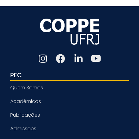
PEC
Quem Somos
Acadêmicos
Publicações
Admissões