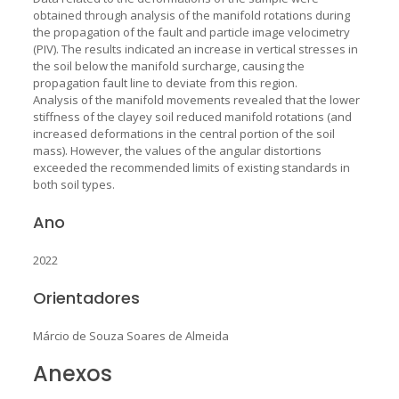
obtained through analysis of the manifold rotations during
the propagation of the fault and particle image velocimetry
(PIV). The results indicated an increase in vertical stresses in
the soil below the manifold surcharge, causing the
propagation fault line to deviate from this region.
Analysis of the manifold movements revealed that the lower
stiffness of the clayey soil reduced manifold rotations (and
increased deformations in the central portion of the soil
mass). However, the values of the angular distortions
exceeded the recommended limits of existing standards in
both soil types.
Ano
2022
Orientadores
Márcio de Souza Soares de Almeida
Anexos