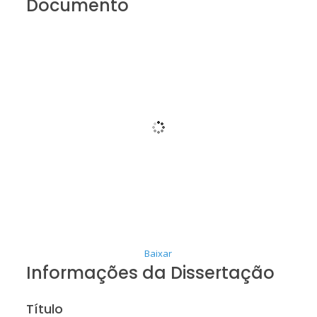
Documento
Baixar
Informações da Dissertação
Título