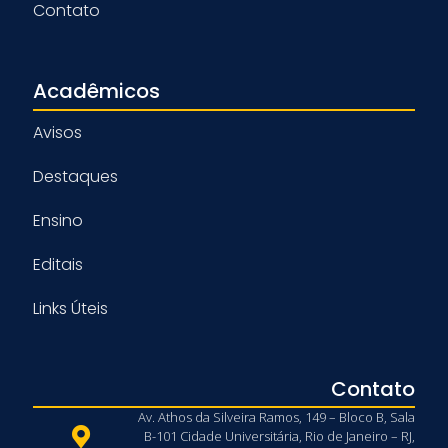
Contato
Acadêmicos
Avisos
Destaques
Ensino
Editais
Links Úteis
Contato
Av. Athos da Silveira Ramos, 149 – Bloco B, Sala
B-101 Cidade Universitária, Rio de Janeiro – RJ,