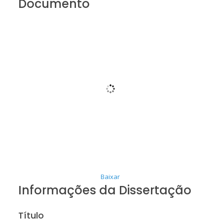
Documento
Baixar
Informações da Dissertação
Título