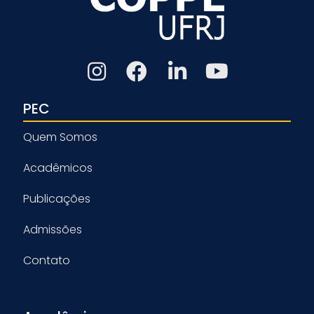
PEC
Quem Somos
Acadêmicos
Publicações
Admissões
Contato