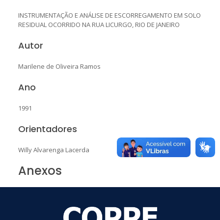
INSTRUMENTAÇÃO E ANÁLISE DE ESCORREGAMENTO EM SOLO
RESIDUAL OCORRIDO NA RUA LICURGO, RIO DE JANEIRO
Autor
Marilene de Oliveira Ramos
Ano
1991
Orientadores
Willy Alvarenga Lacerda
Anexos