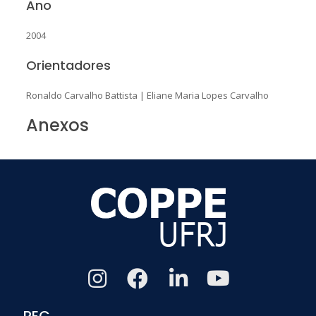
Ano
2004
Orientadores
Ronaldo Carvalho Battista
|
Eliane Maria Lopes Carvalho
Anexos
PEC