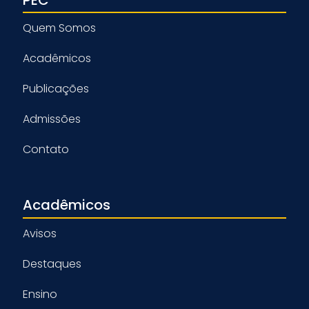
Quem Somos
Acadêmicos
Publicações
Admissões
Contato
Acadêmicos
Avisos
Destaques
Ensino