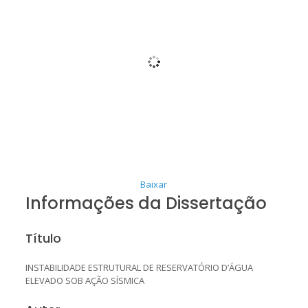
Baixar
Informações da Dissertação
Título
INSTABILIDADE ESTRUTURAL DE RESERVATÓRIO D’ÁGUA
ELEVADO SOB AÇÃO SÍSMICA