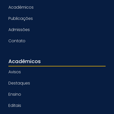
Acadêmicos
Publicações
Admissões
Contato
Acadêmicos
Avisos
Destaques
Ensino
Editais