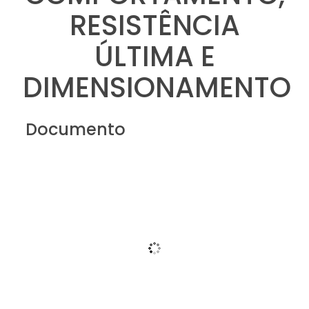
RESISTÊNCIA
ÚLTIMA E
DIMENSIONAMENTO
Documento