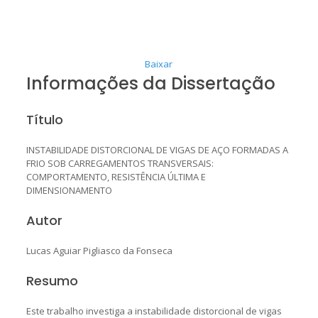
Baixar
Informações da Dissertação
Título
INSTABILIDADE DISTORCIONAL DE VIGAS DE AÇO FORMADAS A
FRIO SOB CARREGAMENTOS TRANSVERSAIS:
COMPORTAMENTO, RESISTÊNCIA ÚLTIMA E
DIMENSIONAMENTO
Autor
Lucas Aguiar Pigliasco da Fonseca
Resumo
Este trabalho investiga a instabilidade distorcional de vigas