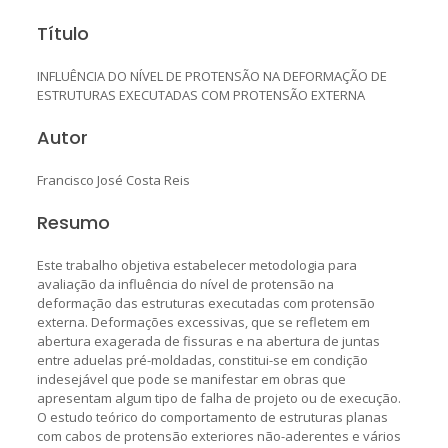
Título
INFLUÊNCIA DO NÍVEL DE PROTENSÃO NA DEFORMAÇÃO DE
ESTRUTURAS EXECUTADAS COM PROTENSÃO EXTERNA
Autor
Francisco José Costa Reis
Resumo
Este trabalho objetiva estabelecer metodologia para
avaliação da influência do nível de protensão na
deformação das estruturas executadas com protensão
externa. Deformações excessivas, que se refletem em
abertura exagerada de fissuras e na abertura de juntas
entre aduelas pré-moldadas, constitui-se em condição
indesejável que pode se manifestar em obras que
apresentam algum tipo de falha de projeto ou de execução.
O estudo teórico do comportamento de estruturas planas
com cabos de protensão exteriores não-aderentes e vários