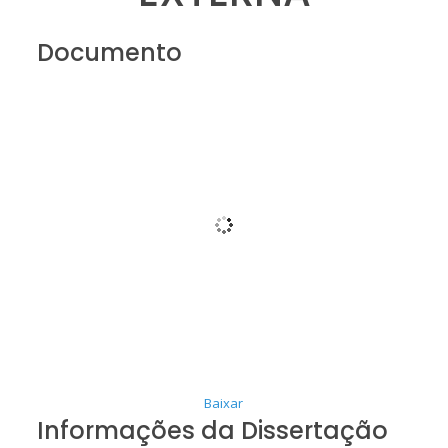
Documento
Baixar
Informações da Dissertação