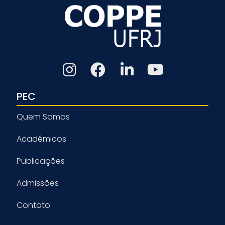
PEC
Quem Somos
Acadêmicos
Publicações
Admissões
Contato