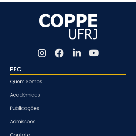
PEC
Quem Somos
Acadêmicos
Publicações
Admissões
Contato