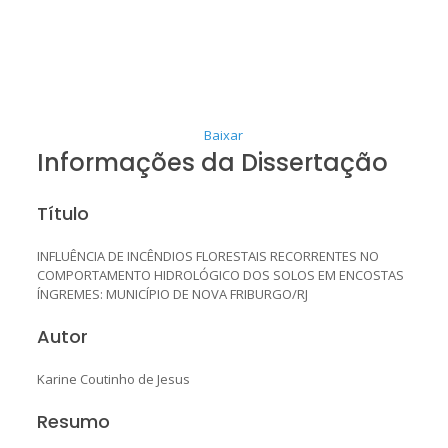
Baixar
Informações da Dissertação
Título
INFLUÊNCIA DE INCÊNDIOS FLORESTAIS RECORRENTES NO
COMPORTAMENTO HIDROLÓGICO DOS SOLOS EM ENCOSTAS
ÍNGREMES: MUNICÍPIO DE NOVA FRIBURGO/RJ
Autor
Karine Coutinho de Jesus
Resumo