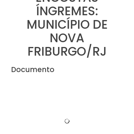
ÍNGREMES:
MUNICÍPIO DE
NOVA
FRIBURGO/RJ
Documento