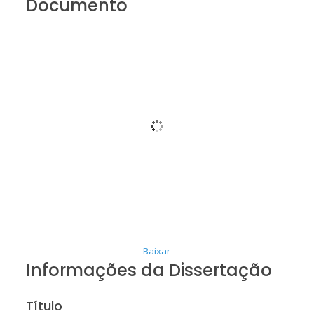
Documento
Baixar
Informações da Dissertação
Título