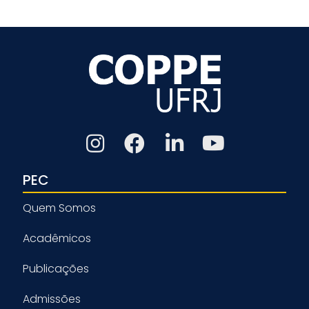
PEC
Quem Somos
Acadêmicos
Publicações
Admissões