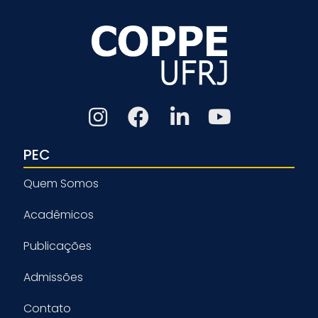
PEC
Quem Somos
Acadêmicos
Publicações
Admissões
Contato