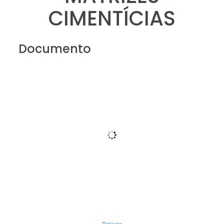
CIMENTÍCIAS
Documento
Baixar