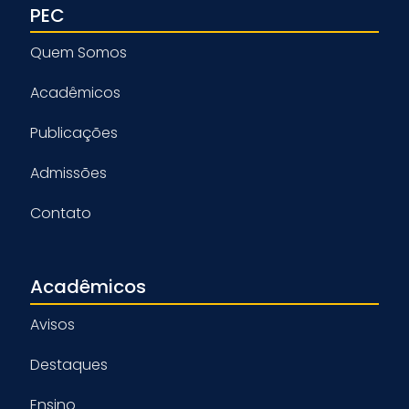
PEC
Quem Somos
Acadêmicos
Publicações
Admissões
Contato
Acadêmicos
Avisos
Destaques
Ensino