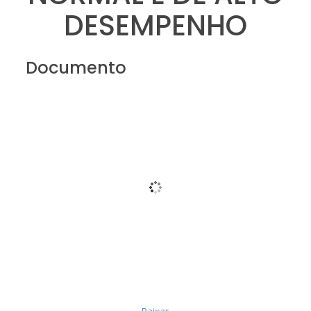
DESEMPENHO
Documento
Baixar