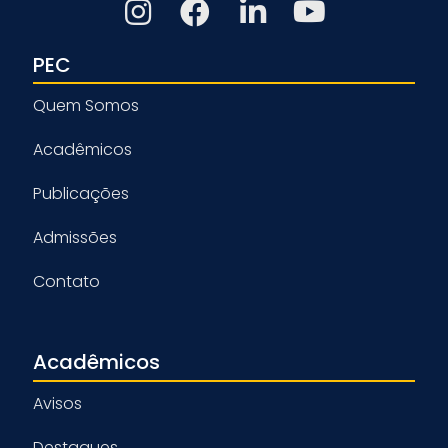
PEC
Quem Somos
Acadêmicos
Publicações
Admissões
Contato
Acadêmicos
Avisos
Destaques