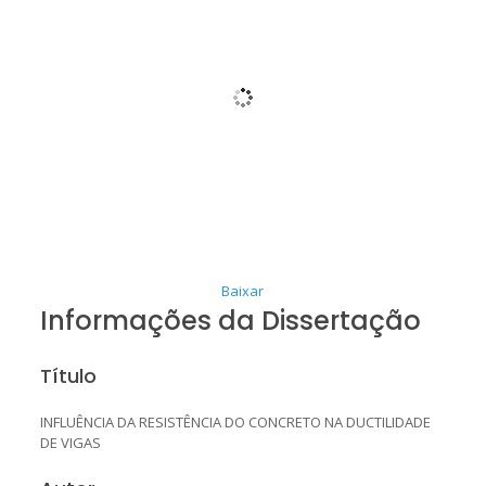
Baixar
Informações da Dissertação
Título
INFLUÊNCIA DA RESISTÊNCIA DO CONCRETO NA DUCTILIDADE
DE VIGAS