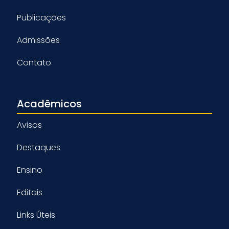
Publicações
Admissões
Contato
Acadêmicos
Avisos
Destaques
Ensino
Editais
Links Úteis