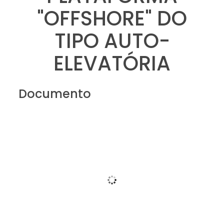
"OFFSHORE" DO
TIPO AUTO-
ELEVATÓRIA
Documento