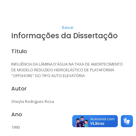
Baixar
Informações da Dissertação
Título
INFLUÊNCIA DA LÂMINA D'ÁGUA NA TAXA DE AMORTECIMENTO
DE MODELO REDUZIDO HIDROELÁSTICO DE PLATAFORMA
"OFFSHORE" DO TIPO AUTO-ELEVATÓRIA
Autor
Sheyla Rodrigues Rosa
Ano
1990