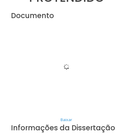
Documento
Baixar
Informações da Dissertação