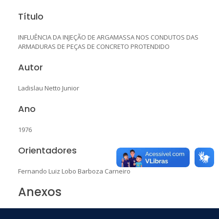
Título
INFLUÊNCIA DA INJEÇÃO DE ARGAMASSA NOS CONDUTOS DAS
ARMADURAS DE PEÇAS DE CONCRETO PROTENDIDO
Autor
Ladislau Netto Junior
Ano
1976
Orientadores
Fernando Luiz Lobo Barboza Carneiro
Anexos