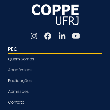
PEC
Quem Somos
Acadêmicos
Publicações
Admissões
Contato