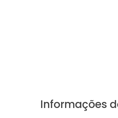
Informações d