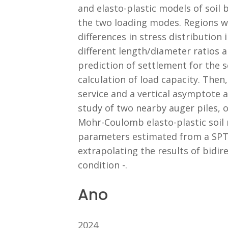
and elasto-plastic models of soil b
the two loading modes. Regions w
differences in stress distribution 
different length/diameter ratios an
prediction of settlement for the 
calculation of load capacity. The
service and a vertical asymptote a
study of two nearby auger piles, o
Mohr-Coulomb elasto-plastic soil 
parameters estimated from a SPT a
extrapolating the results of bidir
condition -.
Ano
2024