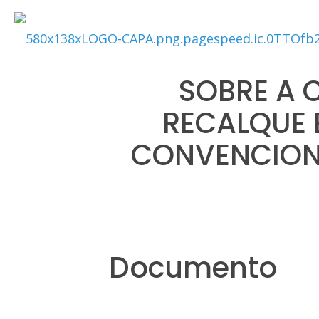
SOBRE A
RECALQUE 
CONVENCIONA
Documento