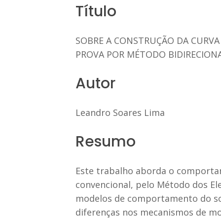
Título
SOBRE A CONSTRUÇÃO DA CURVA 
PROVA POR MÉTODO BIDIRECION
Autor
Leandro Soares Lima
Resumo
Este trabalho aborda o comporta
convencional, pelo Método dos Ele
modelos de comportamento do solo 
diferenças nos mecanismos de mob