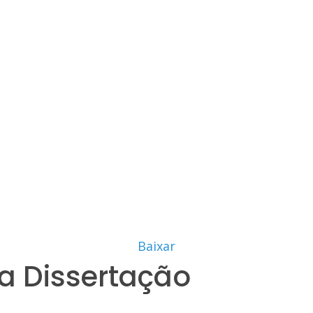
Baixar
a Dissertação