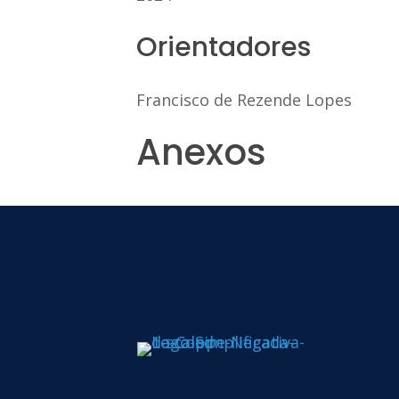
Orientadores
Francisco de Rezende Lopes
Anexos