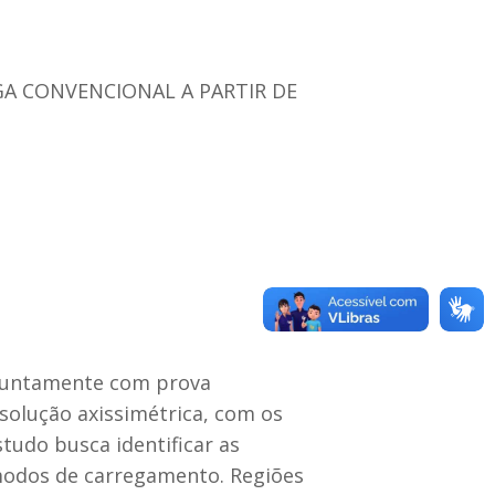
A CONVENCIONAL A PARTIR DE
 juntamente com prova
solução axissimétrica, com os
tudo busca identificar as
 modos de carregamento. Regiões