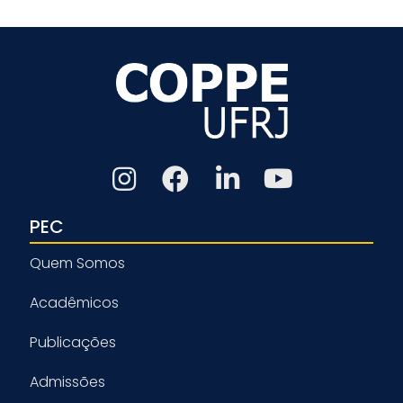
PEC
Quem Somos
Acadêmicos
Publicações
Admissões