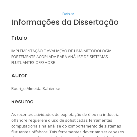
Baixar
Informações da Dissertação
Título
IMPLEMENTAÇÃO E AVALIAÇÃO DE UMA METODOLOGIA
FORTEMENTE ACOPLADA PARA ANÁLISE DE SISTEMAS
FLUTUANTES OFFSHORE
Autor
Rodrigo Almeida Bahiense
Resumo
As recentes atividades de explotação de óleo na indústria
offshore requerem o uso de sofisticadas ferramentas
computacionais na análise do comportamento de sistemas
flutuantes offshore. Tais ferramentas deveriam ser capazes