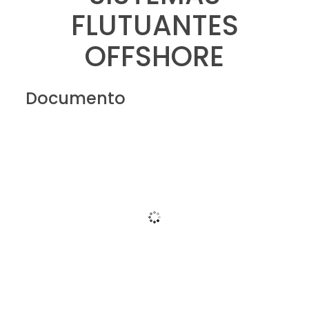
FLUTUANTES
OFFSHORE
Documento