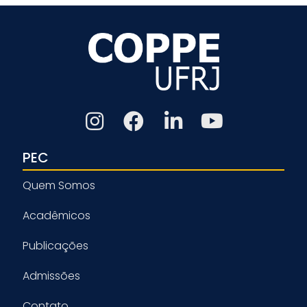
PEC
Quem Somos
Acadêmicos
Publicações
Admissões
Contato