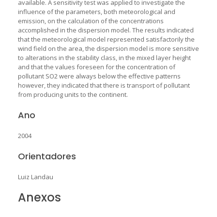
available. A sensitivity test was applied to investigate the
influence of the parameters, both meteorological and
emission, on the calculation of the concentrations
accomplished in the dispersion model. The results indicated
that the meteorological model represented satisfactorily the
wind field on the area, the dispersion model is more sensitive
to alterations in the stability class, in the mixed layer height
and that the values foreseen for the concentration of
pollutant SO2 were always below the effective patterns
however, they indicated that there is transport of pollutant
from producing units to the continent.
Ano
2004
Orientadores
Luiz Landau
Anexos