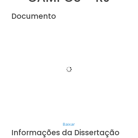
Documento
Baixar
Informações da Dissertação