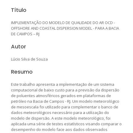
Título
IMPLEMENTAÇÃO DO MODELO DE QUALIDADE DO AR OCD -
OFFSHORE AND COASTAL DISPERSION MODEL - PARA A BACIA
DE CAMPOS – RJ
Autor
Lúcio Silva de Souza
Resumo
Este trabalho apresenta a implementação de um sistema
computacional de baixo custo para a previsão da dispersão
de poluentes atmosféricos gerados em plataformas de
petróleo na Bacia de Campos - RJ. Um modelo meteorológico
de mesoescala foi utilizado para complementar o banco de
dados meteorológicos necessário para a utilização do
modelo de dispersão. A este modelo meteorológico, foi
aplicada uma série de testes estatísticos visando comparar o
desempenho do modelo face aos dados observados