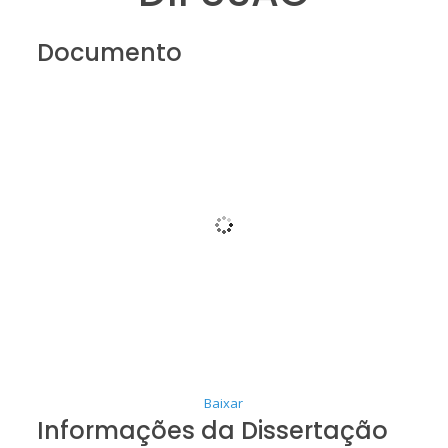
Documento
Baixar
Informações da Dissertação