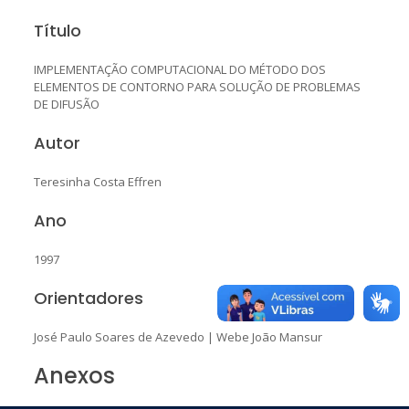
Título
IMPLEMENTAÇÃO COMPUTACIONAL DO MÉTODO DOS
ELEMENTOS DE CONTORNO PARA SOLUÇÃO DE PROBLEMAS
DE DIFUSÃO
Autor
Teresinha Costa Effren
Ano
1997
Orientadores
José Paulo Soares de Azevedo
|
Webe João Mansur
Anexos