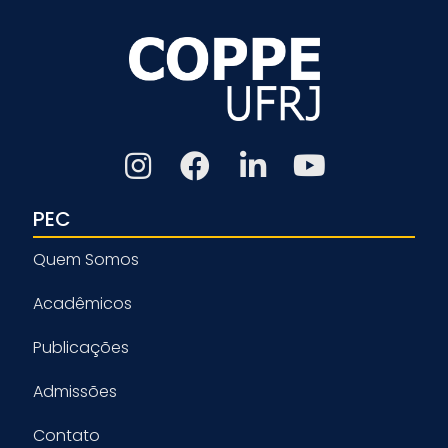
PEC
Quem Somos
Acadêmicos
Publicações
Admissões
Contato