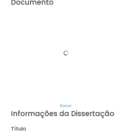
Documento
Baixar
Informações da Dissertação
Título