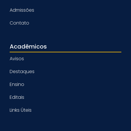
Admissões
Contato
Acadêmicos
Avisos
Destaques
Ensino
Editais
Links Úteis