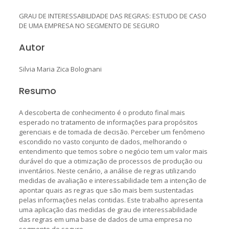
GRAU DE INTERESSABILIDADE DAS REGRAS: ESTUDO DE CASO
DE UMA EMPRESA NO SEGMENTO DE SEGURO
Autor
Silvia Maria Zica Bolognani
Resumo
A descoberta de conhecimento é o produto final mais
esperado no tratamento de informações para propósitos
gerenciais e de tomada de decisão. Perceber um fenômeno
escondido no vasto conjunto de dados, melhorando o
entendimento que temos sobre o negócio tem um valor mais
durável do que a otimização de processos de produção ou
inventários. Neste cenário, a análise de regras utilizando
medidas de avaliação e interessabilidade tem a intenção de
apontar quais as regras que são mais bem sustentadas
pelas informações nelas contidas. Este trabalho apresenta
uma aplicação das medidas de grau de interessabilidade
das regras em uma base de dados de uma empresa no
segmento de seguro.