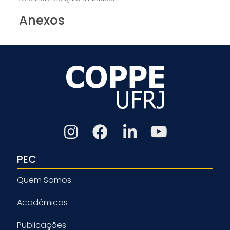
Anexos
PEC
Quem Somos
Acadêmicos
Publicações