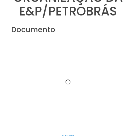
E&P/PETROBRÁS
Documento
Baixar