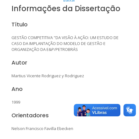
Informações da Dissertação
Título
GESTÃO COMPETITIVA "DA VISÃO À AÇÃO: UM ESTUDO DE
CASO DA IMPLANTAÇÃO DO MODELO DE GESTÃO E
ORGANIZAÇÃO DA E&P/PETROBRÁS
Autor
Martius Vicente Rodriguez y Rodriguez
Ano
1999
Orientadores
Nelson Francisco Favilla Ebecken