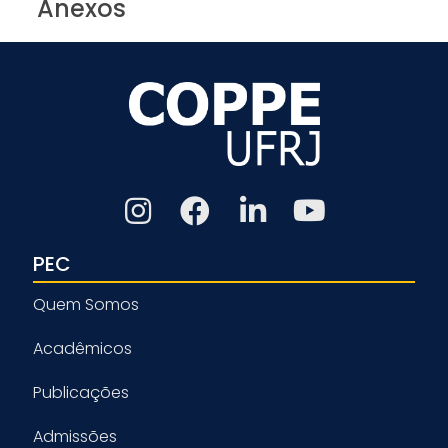
Anexos
PEC
Quem Somos
Acadêmicos
Publicações
Admissões