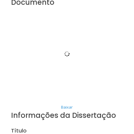
Documento
Baixar
Informações da Dissertação
Título