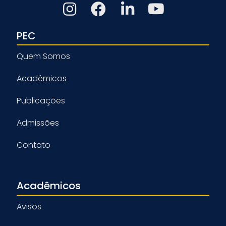
PEC
Quem Somos
Acadêmicos
Publicações
Admissões
Contato
Acadêmicos
Avisos