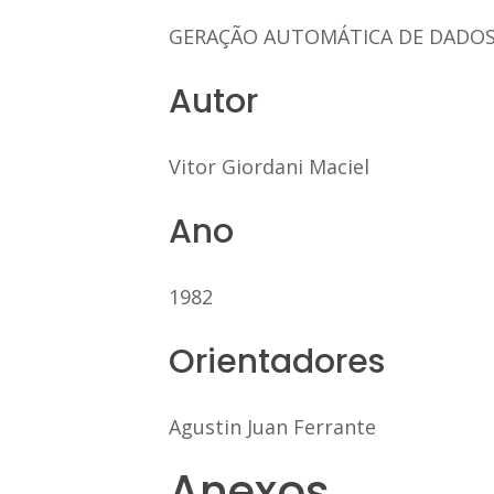
GERAÇÃO AUTOMÁTICA DE DADOS 
Autor
Vitor Giordani Maciel
Ano
1982
Orientadores
Agustin Juan Ferrante
Anexos