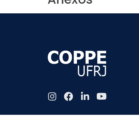
Todos os di