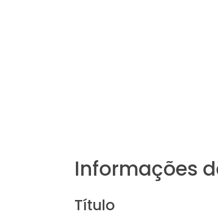
Informações d
Título