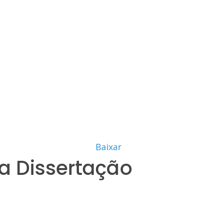
Baixar
a Dissertação