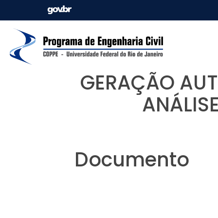
GERAÇÃO AUT
ANÁLIS
Documento