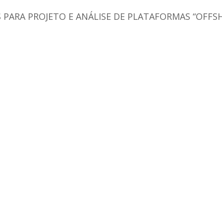
PARA PROJETO E ANÁLISE DE PLATAFORMAS “OFFS