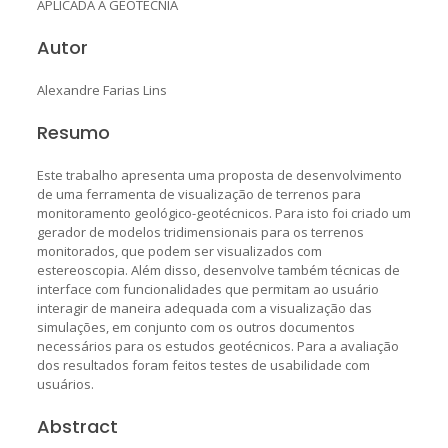
APLICADA A GEOTECNIA
Autor
Alexandre Farias Lins
Resumo
Este trabalho apresenta uma proposta de desenvolvimento
de uma ferramenta de visualização de terrenos para
monitoramento geológico-geotécnicos. Para isto foi criado um
gerador de modelos tridimensionais para os terrenos
monitorados, que podem ser visualizados com
estereoscopia. Além disso, desenvolve também técnicas de
interface com funcionalidades que permitam ao usuário
interagir de maneira adequada com a visualização das
simulações, em conjunto com os outros documentos
necessários para os estudos geotécnicos. Para a avaliação
dos resultados foram feitos testes de usabilidade com
usuários.
Abstract