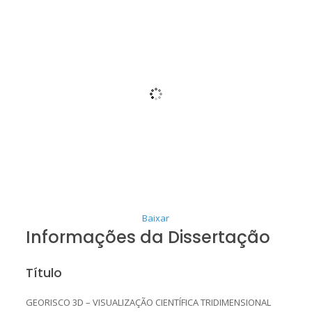
Baixar
Informações da Dissertação
Título
GEORISCO 3D – VISUALIZAÇÃO CIENTÍFICA TRIDIMENSIONAL