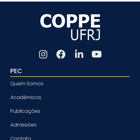
PEC
Quem Somos
Acadêmicos
Publicações
Admissões
Contato