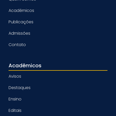
Acadêmicos
Publicações
Admissões
Contato
Acadêmicos
Avisos
Destaques
Ensino
Editais