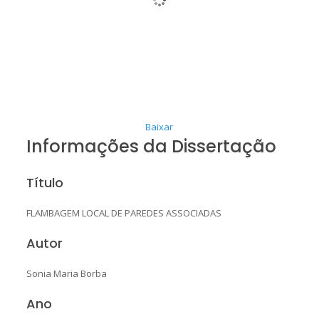
Baixar
Informações da Dissertação
Título
FLAMBAGEM LOCAL DE PAREDES ASSOCIADAS
Autor
Sonia Maria Borba
Ano