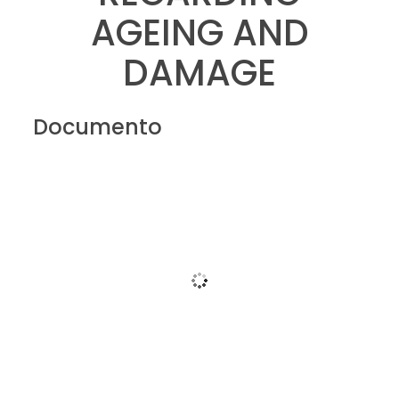
AGEING AND
DAMAGE
Documento