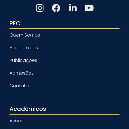
PEC
Quem Somos
Acadêmicos
Publicações
Admissões
Contato
Acadêmicos
Avisos