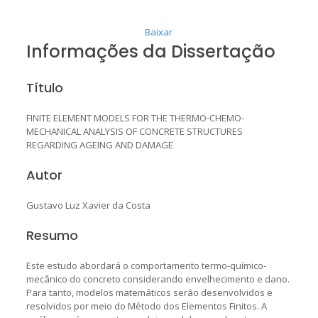
Baixar
Informações da Dissertação
Título
FINITE ELEMENT MODELS FOR THE THERMO-CHEMO-
MECHANICAL ANALYSIS OF CONCRETE STRUCTURES
REGARDING AGEING AND DAMAGE
Autor
Gustavo Luz Xavier da Costa
Resumo
Este estudo abordará o comportamento termo-químico-
mecânico do concreto considerando envelhecimento e dano.
Para tanto, modelos matemáticos serão desenvolvidos e
resolvidos por meio do Método dos Elementos Finitos. A