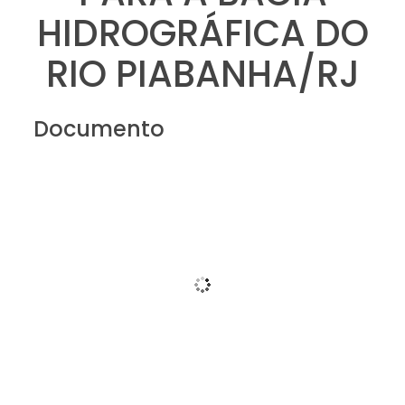
HIDROGRÁFICA DO
RIO PIABANHA/RJ
Documento