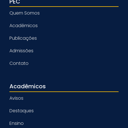
PEC
Quem Somos
Acadêmicos
Publicações
Admissões
Contato
Acadêmicos
Avisos
Destaques
Ensino