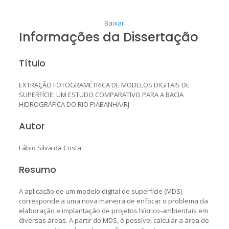
Baixar
Informações da Dissertação
Título
EXTRAÇÃO FOTOGRAMÉTRICA DE MODELOS DIGITAIS DE
SUPERFÍCIE: UM ESTUDO COMPARATIVO PARA A BACIA
HIDROGRÁFICA DO RIO PIABANHA/RJ
Autor
Fábio Silva da Costa
Resumo
A aplicação de um modelo digital de superfície (MDS)
corresponde a uma nova maneira de enfocar o problema da
elaboração e implantação de projetos hídrico-ambientais em
diversas áreas. A partir do MDS, é possível calcular a área de