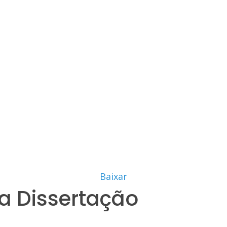
Baixar
a Dissertação