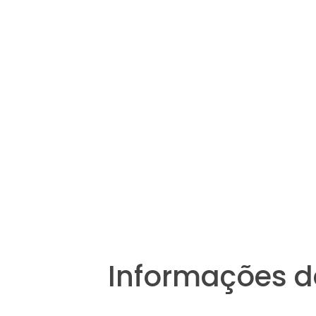
Informações d