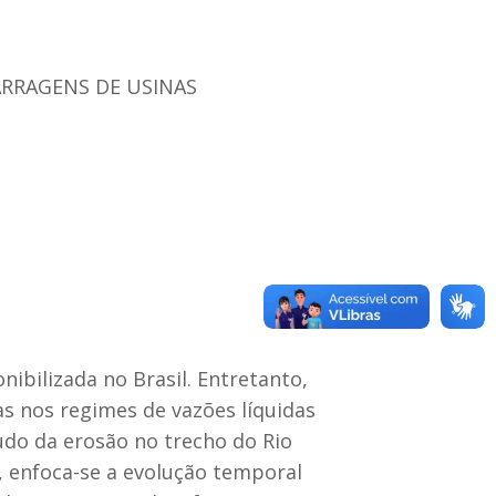
RRAGENS DE USINAS
nibilizada no Brasil. Entretanto,
s nos regimes de vazões líquidas
udo da erosão no trecho do Rio
, enfoca-se a evolução temporal