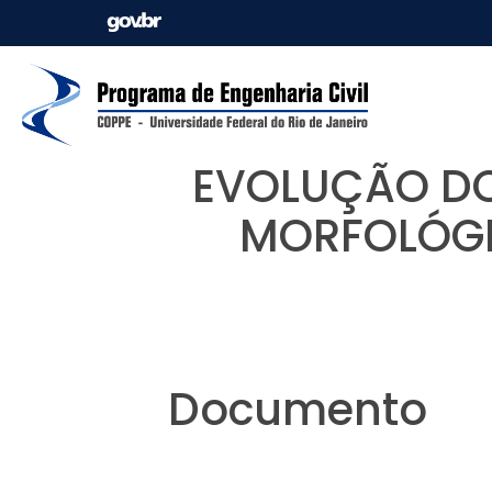
EVOLUÇÃO DO
MORFOLÓGI
Documento