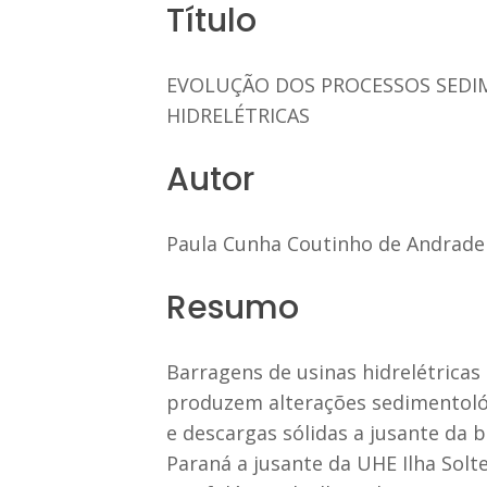
Título
EVOLUÇÃO DOS PROCESSOS SEDI
HIDRELÉTRICAS
Autor
Paula Cunha Coutinho de Andrade
Resumo
Barragens de usinas hidrelétricas 
produzem alterações sedimentológ
e descargas sólidas a jusante da 
Paraná a jusante da UHE Ilha Solt