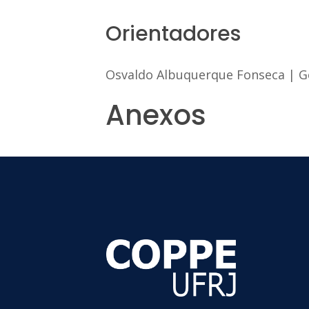
Orientadores
Osvaldo Albuquerque Fonseca
|
G
Anexos