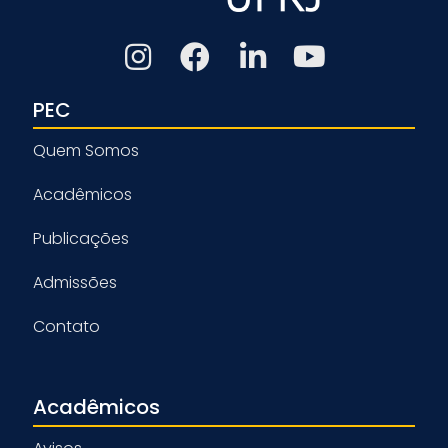
PEC
Quem Somos
Acadêmicos
Publicações
Admissões
Contato
Acadêmicos