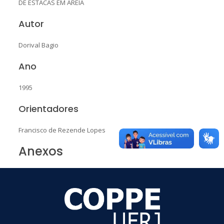
DE ESTACAS EM AREIA
Autor
Dorival Bagio
Ano
1995
Orientadores
Francisco de Rezende Lopes
Anexos