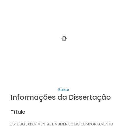
Baixar
Informações da Dissertação
Título
ESTUDO EXPERIMENTAL E NUMÉRICO DO COMPORTAMENTO