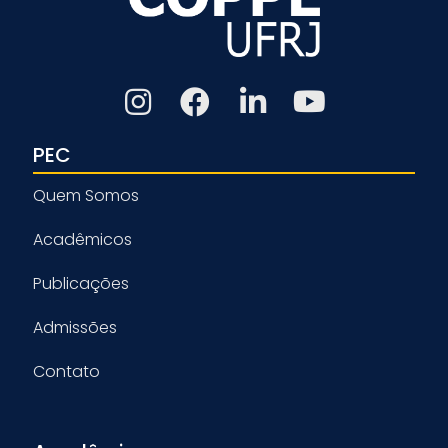
PEC
Quem Somos
Acadêmicos
Publicações
Admissões
Contato