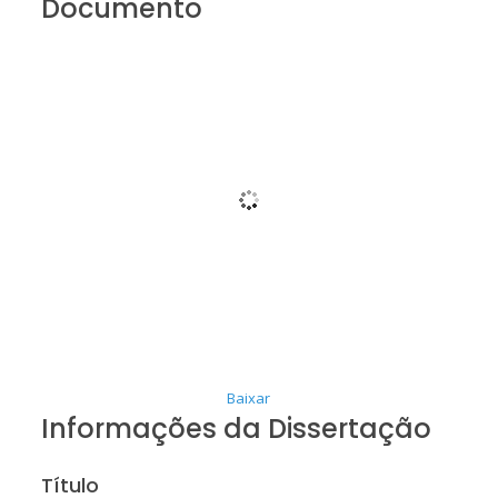
Documento
Baixar
Informações da Dissertação
Título