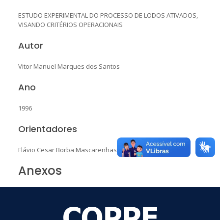
ESTUDO EXPERIMENTAL DO PROCESSO DE LODOS ATIVADOS,
VISANDO CRITÉRIOS OPERACIONAIS
Autor
Vitor Manuel Marques dos Santos
Ano
1996
Orientadores
Flávio Cesar Borba Mascarenhas
Anexos