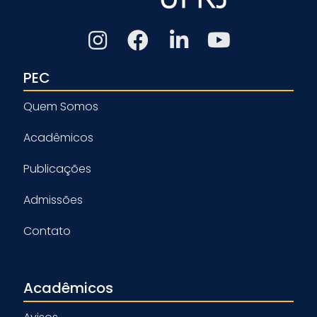
PEC
Quem Somos
Acadêmicos
Publicações
Admissões
Contato
Acadêmicos