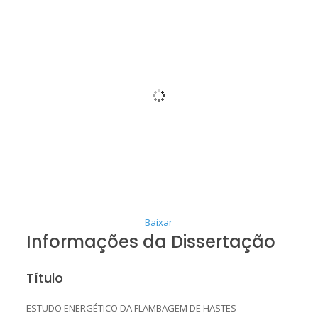
Baixar
Informações da Dissertação
Título
ESTUDO ENERGÉTICO DA FLAMBAGEM DE HASTES