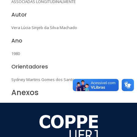
ASSOCIADAS LONGITUDINALMENTE
Autor
Vera Lúcia Sinjeb da Silva Machado
Ano
1980
Orientadores
Sydney Martins Gomes dos Santos
Anexos