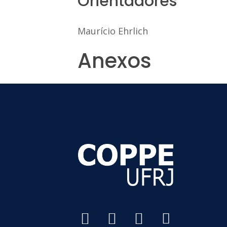
Orientadores
Maurício Ehrlich
Anexos