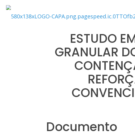
ESTUDO EM
GRANULAR D
CONTENÇÃ
REFORÇ
CONVENCI
Documento