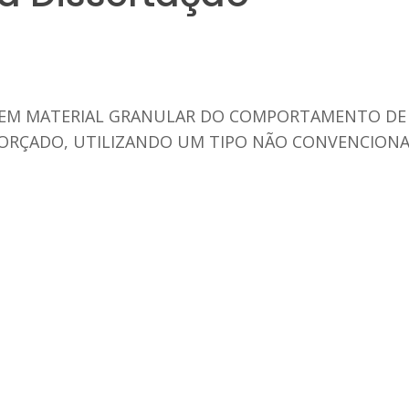
EM MATERIAL GRANULAR DO COMPORTAMENTO DE 
FORÇADO, UTILIZANDO UM TIPO NÃO CONVENCION