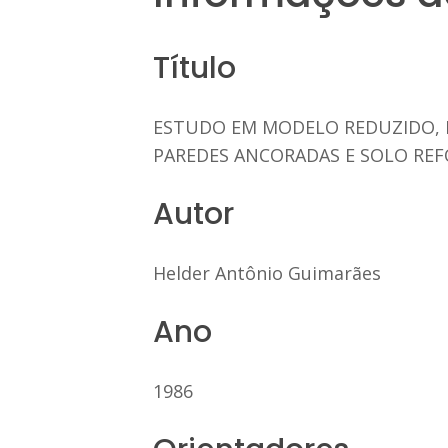
Título
ESTUDO EM MODELO REDUZIDO, 
PAREDES ANCORADAS E SOLO RE
Autor
Helder Antônio Guimarães
Ano
1986