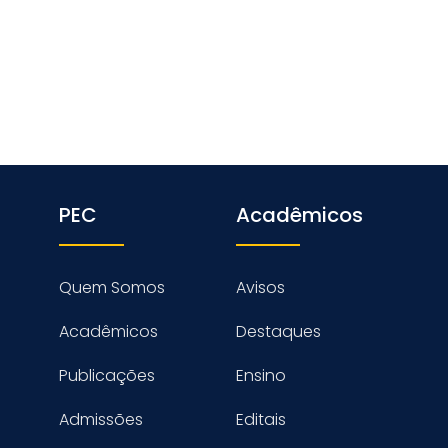
PEC
Acadêmicos
Quem Somos
Avisos
Acadêmicos
Destaques
Publicações
Ensino
Admissões
Editais