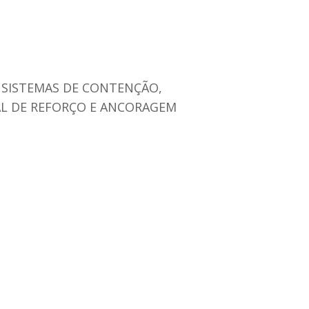
SISTEMAS DE CONTENÇÃO,
AL DE REFORÇO E ANCORAGEM