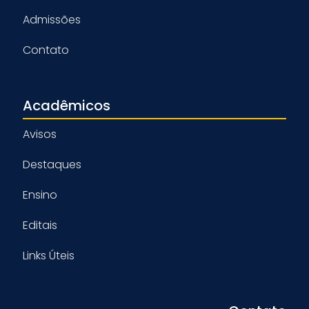
Admissões
Contato
Acadêmicos
Avisos
Destaques
Ensino
Editais
Links Úteis