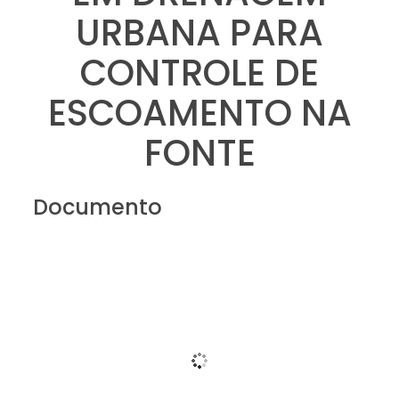
URBANA PARA
CONTROLE DE
ESCOAMENTO NA
FONTE
Documento