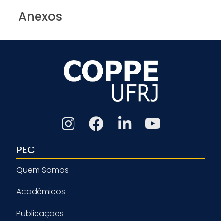
Anexos
PEC
Quem Somos
Acadêmicos
Publicações