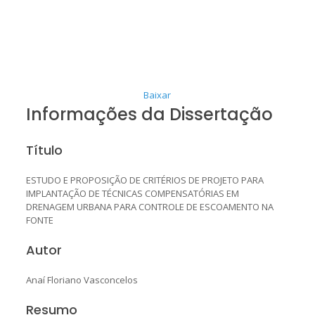
Baixar
Informações da Dissertação
Título
ESTUDO E PROPOSIÇÃO DE CRITÉRIOS DE PROJETO PARA
IMPLANTAÇÃO DE TÉCNICAS COMPENSATÓRIAS EM
DRENAGEM URBANA PARA CONTROLE DE ESCOAMENTO NA
FONTE
Autor
Anaí Floriano Vasconcelos
Resumo