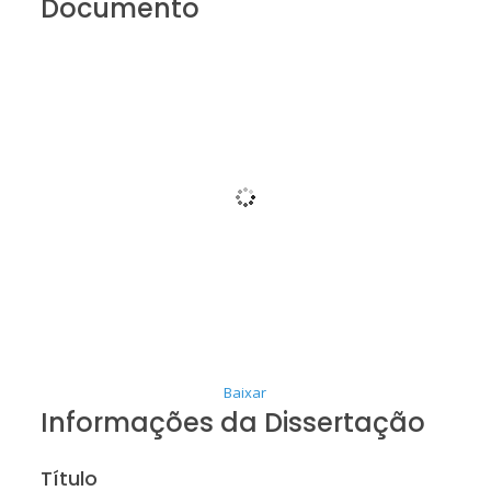
Documento
Baixar
Informações da Dissertação
Título