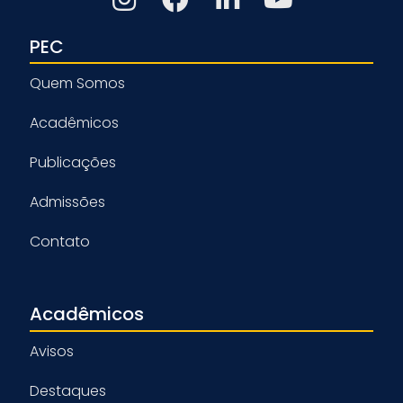
PEC
Quem Somos
Acadêmicos
Publicações
Admissões
Contato
Acadêmicos
Avisos
Destaques