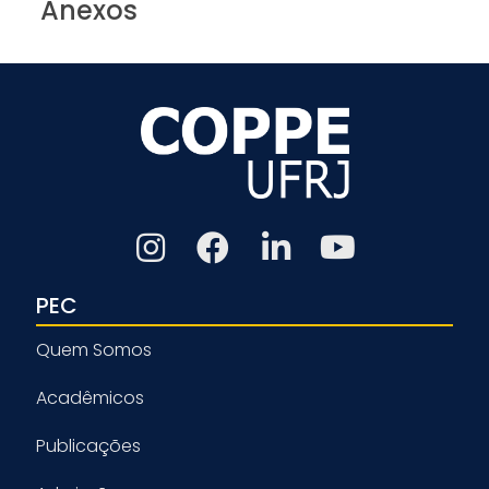
Anexos
PEC
Quem Somos
Acadêmicos
Publicações