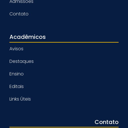
Admissões
Contato
Acadêmicos
Avisos
Destaques
Ensino
Editais
Links Úteis
Contato