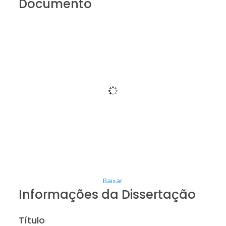
Documento
Baixar
Informações da Dissertação
Título