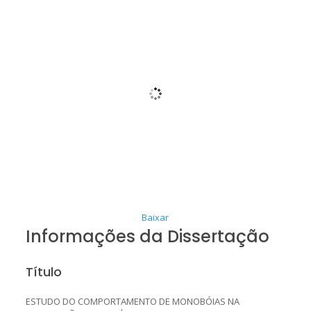
Baixar
Informações da Dissertação
Título
ESTUDO DO COMPORTAMENTO DE MONOBÓIAS NA