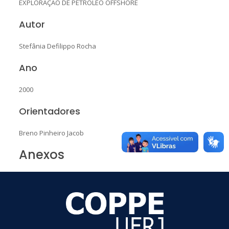
EXPLORAÇÃO DE PETRÓLEO OFFSHORE
Autor
Stefânia Defilippo Rocha
Ano
2000
Orientadores
Breno Pinheiro Jacob
Anexos