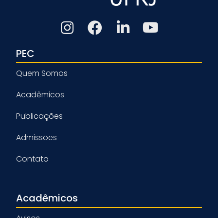
PEC
Quem Somos
Acadêmicos
Publicações
Admissões
Contato
Acadêmicos