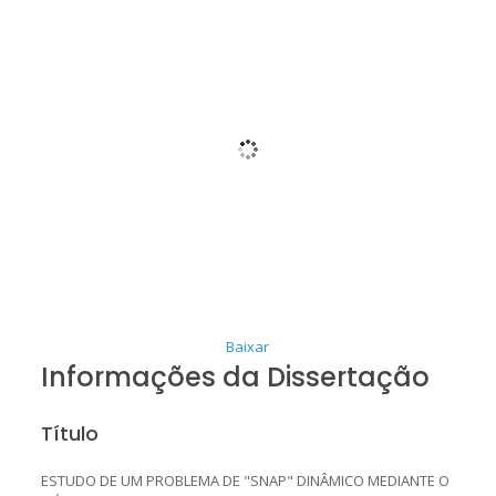
Baixar
Informações da Dissertação
Título
ESTUDO DE UM PROBLEMA DE "SNAP" DINÂMICO MEDIANTE O