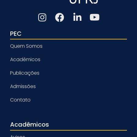
PEC
Quem Somos
Acadêmicos
Publicações
Admissões
Contato
Acadêmicos