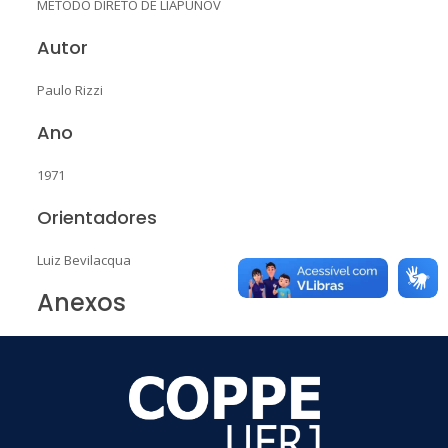
MÉTODO DIRETO DE LIAPUNOV
Autor
Paulo Rizzi
Ano
1971
Orientadores
Luiz Bevilacqua
Anexos