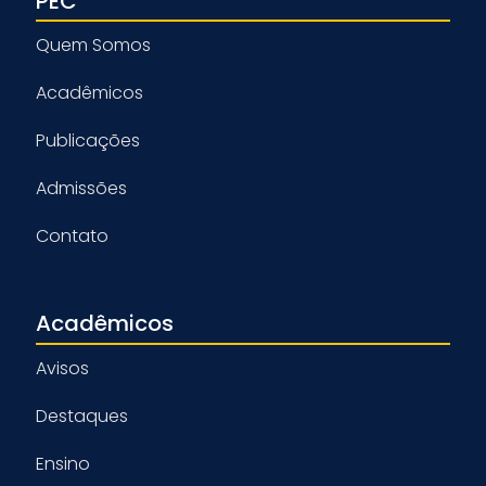
PEC
Quem Somos
Acadêmicos
Publicações
Admissões
Contato
Acadêmicos
Avisos
Destaques
Ensino