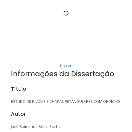
Baixar
Informações da Dissertação
Título
ESTUDO DE PLACAS E CHAPAS RETANGULARES COM ORIFÍCIOS
Autor
José Raimundo Serra Pacha