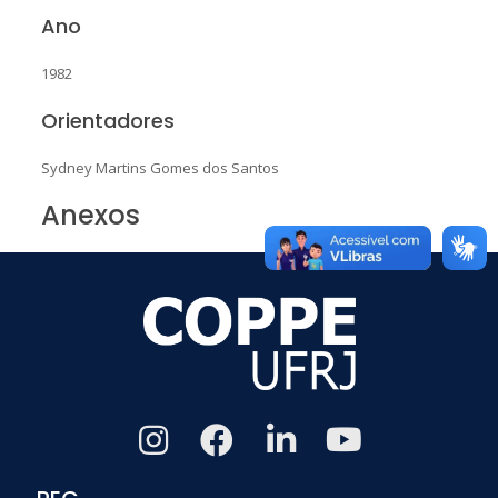
Ano
1982
Orientadores
Sydney Martins Gomes dos Santos
Anexos