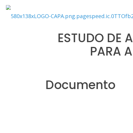
ESTUDO DE 
PARA A
Documento