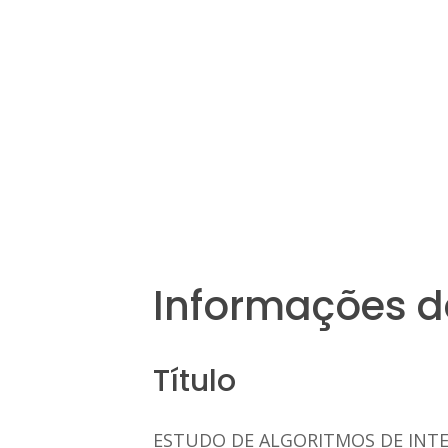
Informações d
Título
ESTUDO DE ALGORITMOS DE INTE