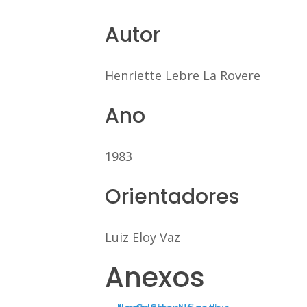
Autor
Henriette Lebre La Rovere
Ano
1983
Orientadores
Luiz Eloy Vaz
Anexos