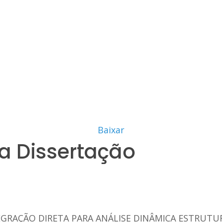
Baixar
a Dissertação
GRAÇÃO DIRETA PARA ANÁLISE DINÂMICA ESTRUTU