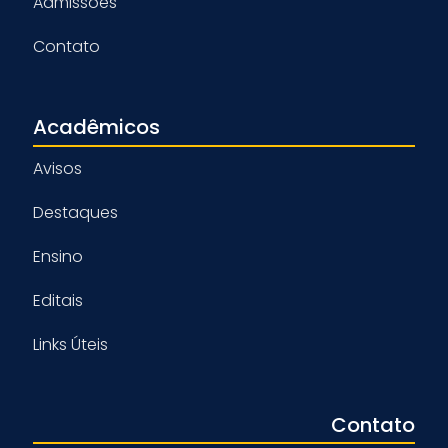
Admissões
Contato
Acadêmicos
Avisos
Destaques
Ensino
Editais
Links Úteis
Contato