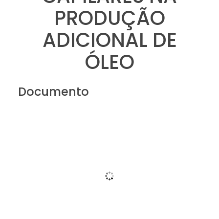
PRODUÇÃO
ADICIONAL DE
ÓLEO
Documento