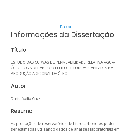
Baixar
Informações da Dissertação
Título
ESTUDO DAS CURVAS DE PERMEABILIDADE RELATIVA ÁGUA-
ÓLEO CONSIDERANDO O EFEITO DE FORÇAS CAPILARES NA
PRODUÇÃO ADICIONAL DE ÓLEO
Autor
Dario Abilio Cruz
Resumo
As produções de reservatórios de hidrocarbonetos podem
ser estimadas utilizando dados de análises laboratoriais em