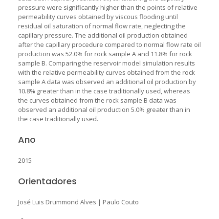
pressure were significantly higher than the points of relative
permeability curves obtained by viscous flooding until
residual oil saturation of normal flow rate, neglecting the
capillary pressure. The additional oil production obtained
after the capillary procedure compared to normal flow rate oil
production was 52.0% for rock sample A and 11.8% for rock
sample B. Comparing the reservoir model simulation results
with the relative permeability curves obtained from the rock
sample A data was observed an additional oil production by
10.8% greater than in the case traditionally used, whereas
the curves obtained from the rock sample B data was
observed an additional oil production 5.0% greater than in
the case traditionally used.
Ano
2015
Orientadores
José Luis Drummond Alves
|
Paulo Couto