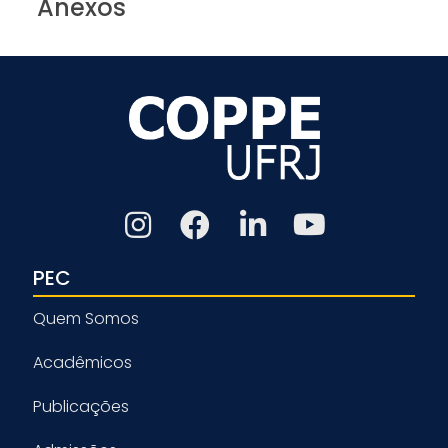
Anexos
PEC
Quem Somos
Acadêmicos
Publicações