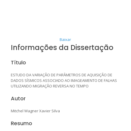
Baixar
Informações da Dissertação
Título
ESTUDO DA VARIAÇÃO DE PARÂMETROS DE AQUISIÇÃO DE
DADOS SÍSMICOS ASSOCIADO AO IMAGEAMENTO DE FALHAS
UTILIZANDO MIGRAÇÃO REVERSA NO TEMPO
Autor
Mitchel Wagner Xavier Silva
Resumo