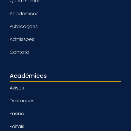
Quem Somos
Acadêmicos
Publicações
Admissões
Contato
Acadêmicos
Avisos
Destaques
Ensino
Editais