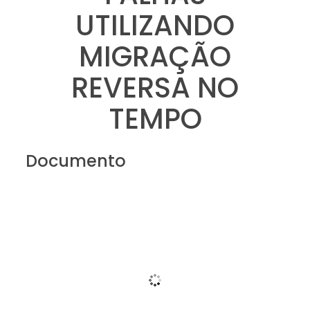
UTILIZANDO
MIGRAÇÃO
REVERSA NO
TEMPO
Documento