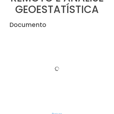
GEOESTATÍSTICA
Documento
Baixar