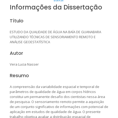
Informações da Dissertação
Título
ESTUDO DA QUALIDADE DE ÁGUA NA BAÍA DE GUANABARA
UTILIZANDO TÉCNICAS DE SENSORIAMENTO REMOTO E
ANÁLISE GEOESTATÍSTICA
Autor
Vera Lucia Nasser
Resumo
A compreensão da variabilidade espacial e temporal de
parâmetros de qualidade de água em corpos hídricos
constitui um permanente desafio dos cientistas nessa área
de pesquisa. O sensoriamento remoto permite a aquisição
de um conjunto significativo de informações com potencial de
aplicação em estudos de qualidade de água. O presente
trabalho objetiva avaliar a distribuição espacial de