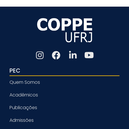
PEC
Quem Somos
Acadêmicos
Publicações
Admissões