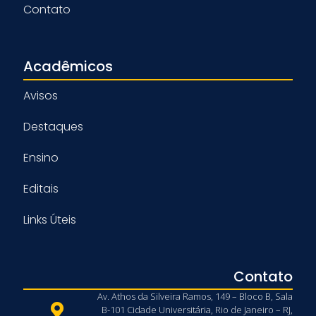
Contato
Acadêmicos
Avisos
Destaques
Ensino
Editais
Links Úteis
Contato
Av. Athos da Silveira Ramos, 149 – Bloco B, Sala
B-101 Cidade Universitária, Rio de Janeiro – RJ,