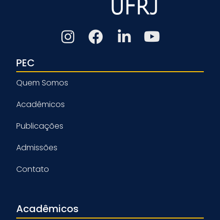
PEC
Quem Somos
Acadêmicos
Publicações
Admissões
Contato
Acadêmicos