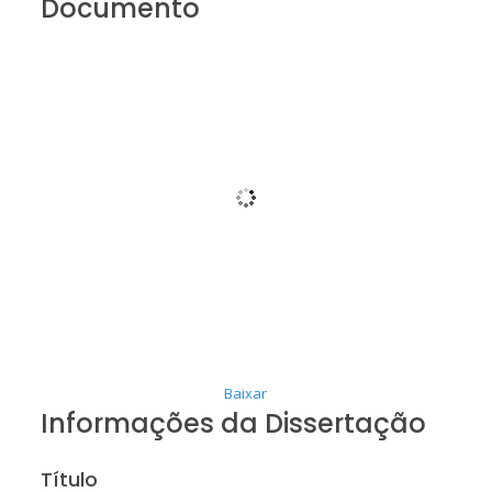
Documento
Baixar
Informações da Dissertação
Título