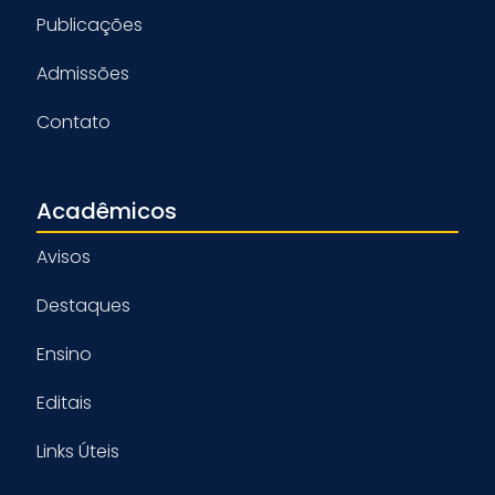
Publicações
Admissões
Contato
Acadêmicos
Avisos
Destaques
Ensino
Editais
Links Úteis