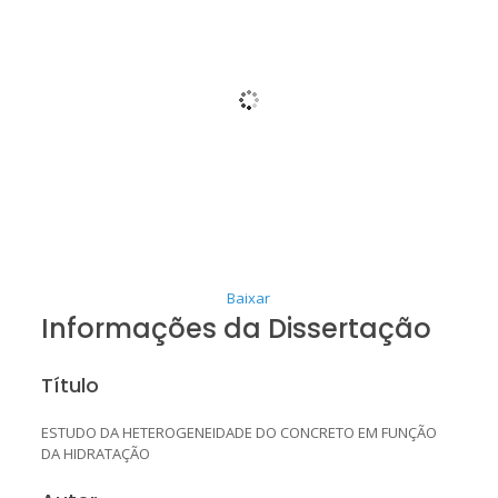
Baixar
Informações da Dissertação
Título
ESTUDO DA HETEROGENEIDADE DO CONCRETO EM FUNÇÃO
DA HIDRATAÇÃO